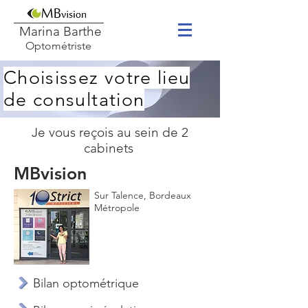
Marina Barthe
Optométriste
Choisissez votre lieu
de consultation
Je vous reçois au sein de 2
cabinets
MBvision
Sur Talence, Bordeaux
Métropole
Bilan optométrique