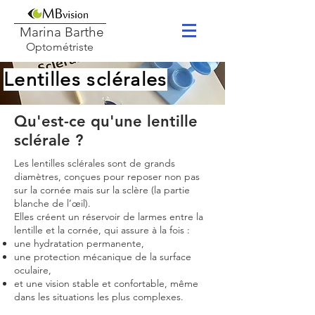
Marina Barthe
Optométriste
Lentilles sclérales
Qu'est-ce qu'une lentille
sclérale ?
Les lentilles sclérales sont de grands
diamètres, conçues pour reposer non pas
sur la cornée mais sur la sclère (la partie
blanche de l’œil).
Elles créent un réservoir de larmes entre la
lentille et la cornée, qui assure à la fois :
une hydratation permanente,
une protection mécanique de la surface
oculaire,
et une vision stable et confortable, même
dans les situations les plus complexes.