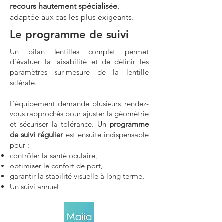
recours hautement spécialisée
,
adaptée aux cas les plus exigeants.
Le programme de suivi
Un bilan lentilles complet permet
d’évaluer la faisabilité et de définir les
paramètres sur-mesure de la lentille
sclérale.
L’équipement demande plusieurs rendez-
vous rapprochés pour ajuster la géométrie
et sécuriser la tolérance. Un
programme
de suivi régulier
est ensuite indispensable
pour :
contrôler la santé oculaire,
optimiser le confort de port,
garantir la stabilité visuelle à long terme,
Un suivi annuel