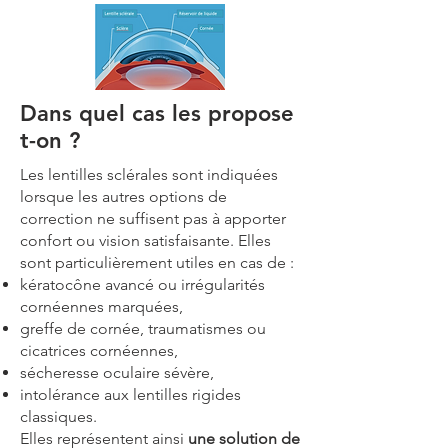
Dans quel cas les propose
t-on ?
Les lentilles sclérales sont indiquées
lorsque les autres options de
correction ne suffisent pas à apporter
confort ou vision satisfaisante. Elles
sont particulièrement utiles en cas de :
kératocône avancé ou irrégularités
cornéennes marquées,
greffe de cornée, traumatismes ou
cicatrices cornéennes,
sécheresse oculaire sévère,
intolérance aux lentilles rigides
classiques.
Elles représentent ainsi
une solution de