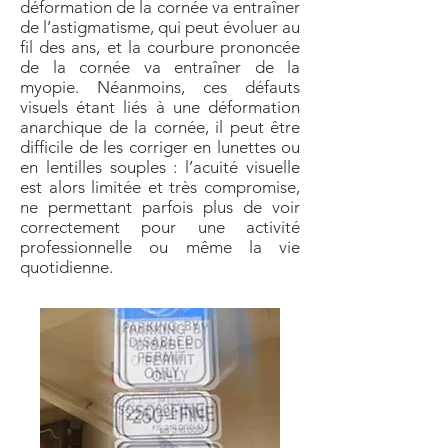
déformation de la cornée va entraîner
de l’astigmatisme, qui peut évoluer au
fil des ans, et la courbure prononcée
de la cornée va entraîner de la
myopie. Néanmoins, ces défauts
visuels étant liés à une déformation
anarchique de la cornée, il peut être
difficile de les corriger en lunettes ou
en lentilles souples : l’acuité visuelle
est alors limitée et très compromise,
ne permettant parfois plus de voir
correctement pour une activité
professionnelle ou même la vie
quotidienne.