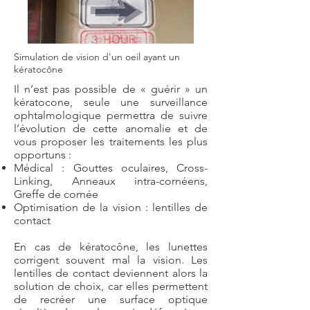
Simulation de vision d'un oeil ayant un
kératocône
Il n’est pas possible de « guérir » un
kératocone, seule une surveillance
ophtalmologique permettra de suivre
l’évolution de cette anomalie et de
vous proposer les traitements les plus
opportuns :
Médical : Gouttes oculaires, Cross-
Linking, Anneaux intra-cornéens,
Greffe de cornée
Optimisation de la vision : lentilles de
contact
En cas de kératocône, les lunettes
corrigent souvent mal la vision. Les
lentilles de contact deviennent alors la
solution de choix, car elles permettent
de recréer une surface optique