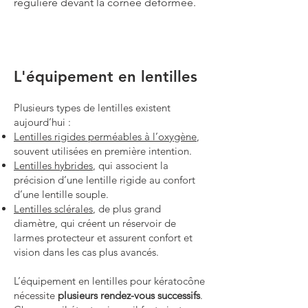
régulière devant la cornée déformée.
L'équipement en lentilles
Plusieurs types de lentilles existent
aujourd’hui :
Lentilles rigides perméables à l’oxygène
,
souvent utilisées en première intention.
Lentilles hybrides
, qui associent la
précision d’une lentille rigide au confort
d’une lentille souple.
Lentilles sclérales
, de plus grand
diamètre, qui créent un réservoir de
larmes protecteur et assurent confort et
vision dans les cas plus avancés.
L’équipement en lentilles pour kératocône
nécessite
plusieurs rendez-vous successifs
.