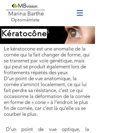
Marina Barthe
Optométriste
Kératocône
Le kératocone est une anomalie de la
cornée qui la fait changer de forme, qui
se transmet par voie génétique, mais
qui peut se produit également lors de
frottements répétés des yeux
D’un point de vue anatomique, la
cornée s’amincit localement, ce qui lui
fait perdre sa résistance, c’est ce qui
occasionne la déformation de la cornée
en forme de « cone » à l’endroit le plus
fin de cornée, car c’est là qu’elle va se
courber le plus.
D’un point de vue optique, la