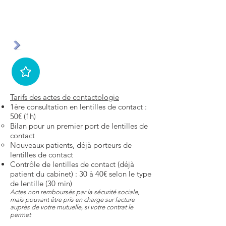
Tarifs des actes de contactologie
1ère consultation en lentilles de contact :
50€ (1h)
Bilan pour un premier port de lentilles de
contact
Nouveaux patients, déjà porteurs de
lentilles de contact
Contrôle de lentilles de contact (déjà
patient du cabinet) : 30 à 40€ selon le type
de lentille (30 min)
Actes non remboursés par la sécurité sociale,
mais pouvant être pris en charge sur facture
auprès de votre mutuelle, si votre contrat le
permet​