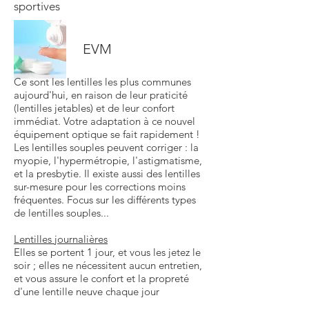
sportives
EVM
Ce sont les lentilles les plus communes
aujourd'hui, en raison de leur praticité
(lentilles jetables) et de leur confort
immédiat. Votre adaptation à ce nouvel
équipement optique se fait rapidement !
Les lentilles souples peuvent corriger : la
myopie, l'hypermétropie, l'astigmatisme,
et la presbytie. Il existe aussi des lentilles
sur-mesure pour les corrections moins
fréquentes. Focus sur les différents types
de lentilles souples...
Lentilles journalières
Elles se portent 1 jour, et vous les jetez le
soir ; elles ne nécessitent aucun entretien,
et vous assure le confort et la propreté
d'une lentille neuve chaque jour