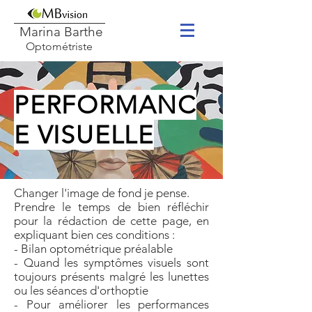
Marina Barthe
Optométriste
PERFORMANC
E VISUELLE
Changer l'image de fond je pense.
Prendre le temps de bien réfléchir
pour la rédaction de cette page, en
expliquant bien ces conditions :
- Bilan optométrique préalable
- Quand les symptômes visuels sont
toujours présents malgré les lunettes
ou les séances d'orthoptie
- Pour améliorer les performances