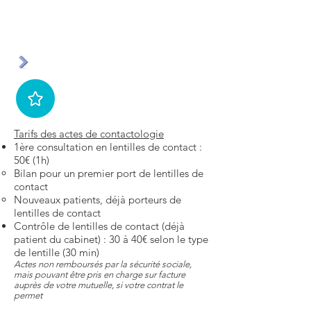
Tarifs des actes de contactologie
1ère consultation en lentilles de contact :
50€ (1h)
Bilan pour un premier port de lentilles de
contact
Nouveaux patients, déjà porteurs de
lentilles de contact
Contrôle de lentilles de contact (déjà
patient du cabinet) : 30 à 40€ selon le type
de lentille (30 min)
Actes non remboursés par la sécurité sociale,
mais pouvant être pris en charge sur facture
auprès de votre mutuelle, si votre contrat le
permet​