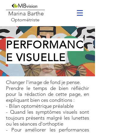
Marina Barthe
Optométriste
PERFORMANC
E VISUELLE
Changer l'image de fond je pense.
Prendre le temps de bien réfléchir
pour la rédaction de cette page, en
expliquant bien ces conditions :
- Bilan optométrique préalable
- Quand les symptômes visuels sont
toujours présents malgré les lunettes
ou les séances d'orthoptie
- Pour améliorer les performances