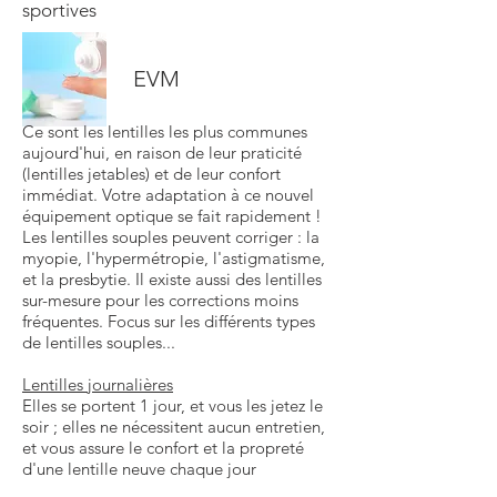
sportives
EVM
Ce sont les lentilles les plus communes
aujourd'hui, en raison de leur praticité
(lentilles jetables) et de leur confort
immédiat. Votre adaptation à ce nouvel
équipement optique se fait rapidement !
Les lentilles souples peuvent corriger : la
myopie, l'hypermétropie, l'astigmatisme,
et la presbytie. Il existe aussi des lentilles
sur-mesure pour les corrections moins
fréquentes. Focus sur les différents types
de lentilles souples...
Lentilles journalières
Elles se portent 1 jour, et vous les jetez le
soir ; elles ne nécessitent aucun entretien,
et vous assure le confort et la propreté
d'une lentille neuve chaque jour